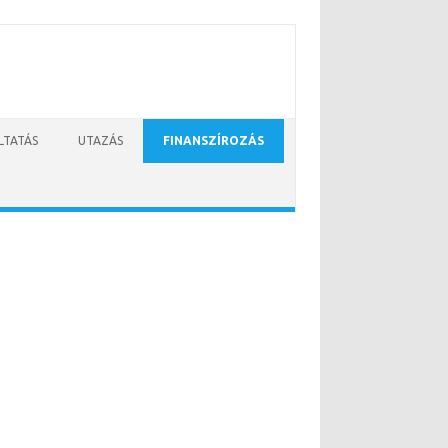
LTATÁS
UTAZÁS
FINANSZÍROZÁS