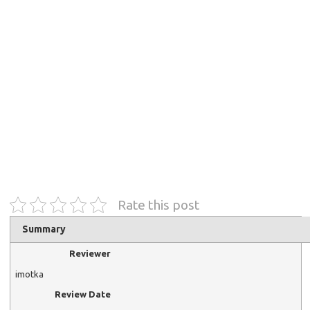
Rate this post
Summary
Reviewer
imotka
Review Date