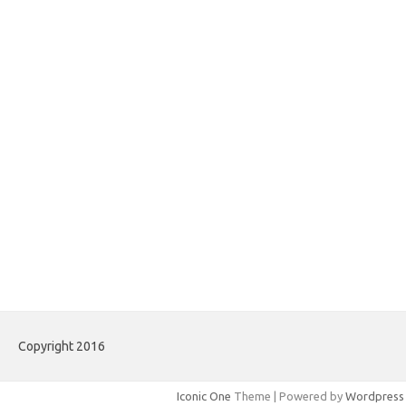
Copyright 2016
Iconic One
Theme | Powered by
Wordpress