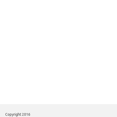
Copyright 2016